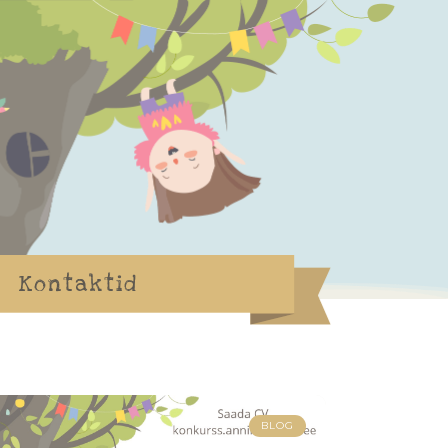
Kontaktid
BLOG