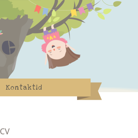
Kontaktid