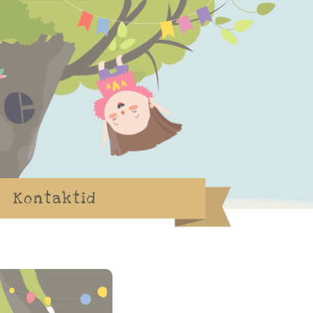
Kontaktid