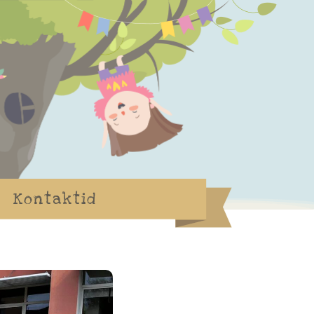
Kontaktid